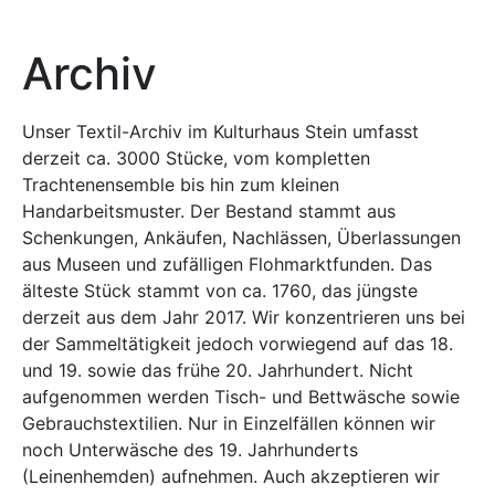
Archiv
Unser Textil-Archiv im Kulturhaus Stein umfasst
derzeit ca. 3000 Stücke, vom kompletten
Trachtenensemble bis hin zum kleinen
Handarbeitsmuster. Der Bestand stammt aus
Schenkungen, Ankäufen, Nachlässen, Überlassungen
aus Museen und zufälligen Flohmarktfunden. Das
älteste Stück stammt von ca. 1760, das jüngste
derzeit aus dem Jahr 2017. Wir konzentrieren uns bei
der Sammeltätigkeit jedoch vorwiegend auf das 18.
und 19. sowie das frühe 20. Jahrhundert. Nicht
aufgenommen werden Tisch- und Bettwäsche sowie
Gebrauchstextilien. Nur in Einzelfällen können wir
noch Unterwäsche des 19. Jahrhunderts
(Leinenhemden) aufnehmen. Auch akzeptieren wir