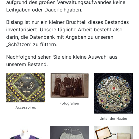
aufgrund des großen Verwaltungsaufwandes keine
Leihgaben oder Dauerleihgaben.
Bislang ist nur ein kleiner Bruchteil dieses Bestandes
inventarisiert. Unsere tägliche Arbeit besteht also
darin, die Datenbank mit Angaben zu unseren
„Schätzen“ zu füttern.
Nachfolgend sehen Sie eine kleine Auswahl aus
unserem Bestand.
Fotografien
Accessoires
Unter der Haube