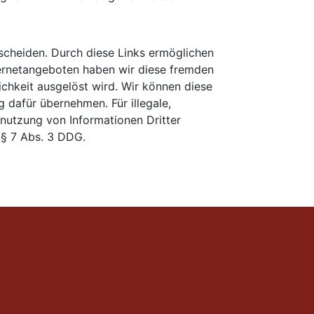
rscheiden. Durch diese Links ermöglichen
nternetangeboten haben wir diese fremden
lichkeit ausgelöst wird. Wir können diese
 dafür übernehmen. Für illegale,
tnutzung von Informationen Dritter
, § 7 Abs. 3 DDG.