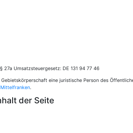
 § 27a Umsatzsteuergesetz: DE 131 94 77 46
 Gebietskörperschaft eine juristische Person des Öffentlic
Mittelfranken
.
halt der Seite