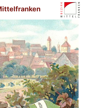
ittelfranken