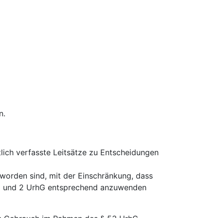
n.
ich verfasste Leitsätze zu Entscheidungen
 worden sind, mit der Einschränkung, dass
 1 und 2 UrhG entsprechend anzuwenden