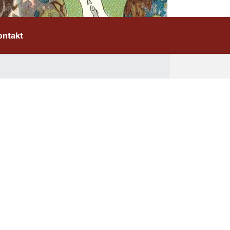
ontakt