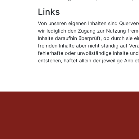
Links
Von unseren eigenen Inhalten sind Querver
wir lediglich den Zugang zur Nutzung frem
Inhalte daraufhin überprüft, ob durch sie e
fremden Inhalte aber nicht ständig auf Ve
fehlerhafte oder unvollständige Inhalte un
entstehen, haftet allein der jeweilige Anb