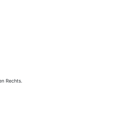
hen Rechts.