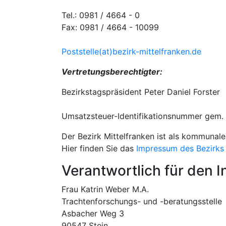
Tel.: 0981 / 4664 - 0
Fax: 0981 / 4664 - 10099
Poststelle(at)bezirk-mittelfranken.de
Vertretungsberechtigter:
Bezirkstagspräsident Peter Daniel Forster
Umsatzsteuer-Identifikationsnummer gem.
Der Bezirk Mittelfranken ist als kommunale
Hier finden Sie das
Impressum des Bezirks 
Verantwortlich für den In
Frau Katrin Weber M.A.
Trachtenforschungs- und -beratungsstelle
Asbacher Weg 3
90547 Stein