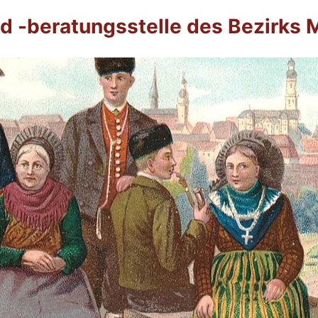
 -beratungsstelle des Bezirks M